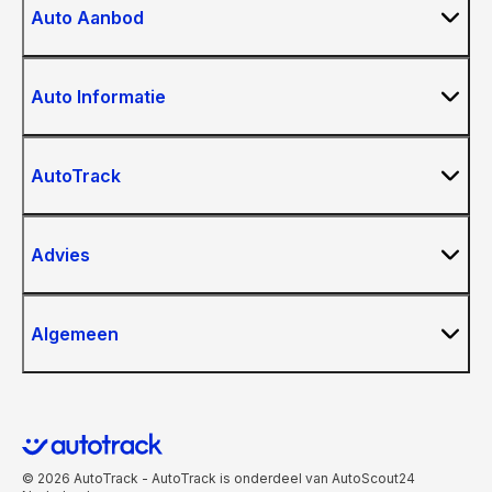
Auto Aanbod
Auto Informatie
AutoTrack
Advies
Algemeen
© 2026 AutoTrack - AutoTrack is onderdeel van AutoScout24