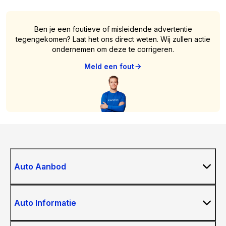
Ben je een foutieve of misleidende advertentie
tegengekomen? Laat het ons direct weten. Wij zullen actie
ondernemen om deze te corrigeren.
Meld een fout
Auto Aanbod
Auto Informatie