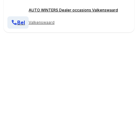
AUTO WINTERS Dealer occasions Valkenswaard
Bel
Valkenswaard