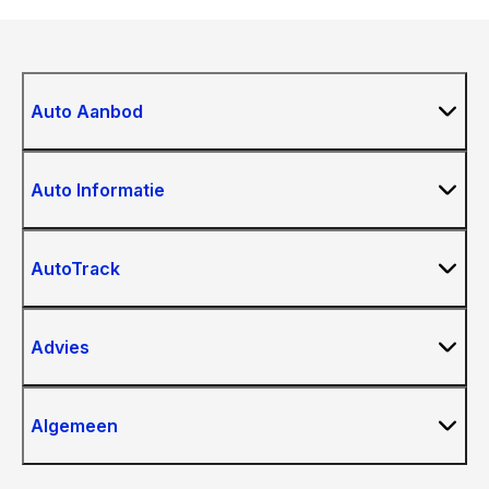
Auto Aanbod
Auto Informatie
AutoTrack
Advies
Algemeen