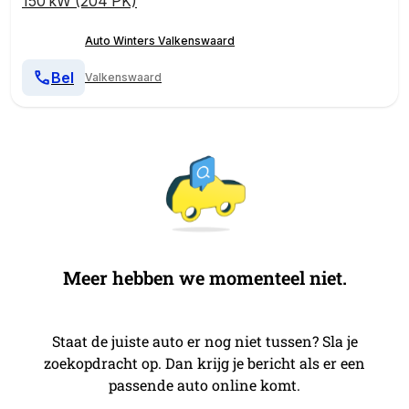
150 kW (204 PK)
Auto Winters Valkenswaard
Bel
Valkenswaard
Meer hebben we momenteel niet.
Staat de juiste auto er nog niet tussen? Sla je
zoekopdracht op. Dan krijg je bericht als er een
passende auto online komt.