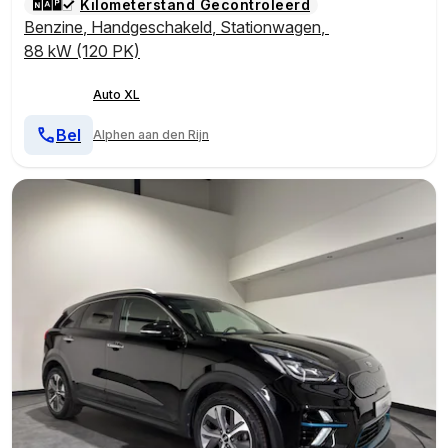
Kilometerstand Gecontroleerd
Benzine
,
Handgeschakeld
,
Stationwagen
,
88 kW (120 PK)
Auto XL
Bel
Alphen aan den Rijn