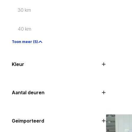
30 km
40 km
Toon meer (5)
Kleur
Aantal deuren
Geïmporteerd