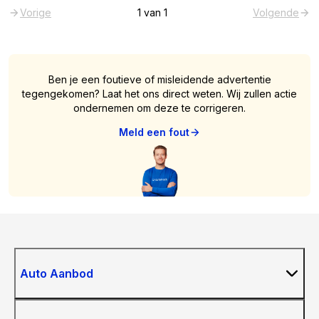
Vorige
1
van
1
Volgende
Ben je een foutieve of misleidende advertentie
tegengekomen? Laat het ons direct weten. Wij zullen actie
ondernemen om deze te corrigeren.
Meld een fout
Auto Aanbod