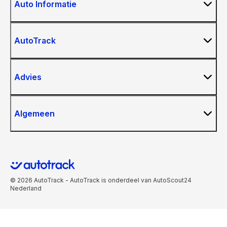
Auto Informatie
AutoTrack
Advies
Algemeen
© 2026 AutoTrack - AutoTrack is onderdeel van AutoScout24
Nederland