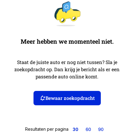
Meer hebben we momenteel niet.
Staat de juiste auto er nog niet tussen? Sla je
zoekopdracht op. Dan krijg je bericht als er een
passende auto online komt.
Bewaar zoekopdracht
Resultaten per pagina
30
60
90