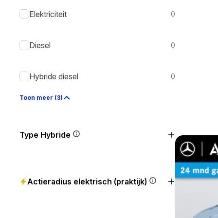
Elektriciteit
0
Diesel
0
Hybride diesel
0
Toon meer (3)
Type Hybride
Actieradius elektrisch (praktijk)