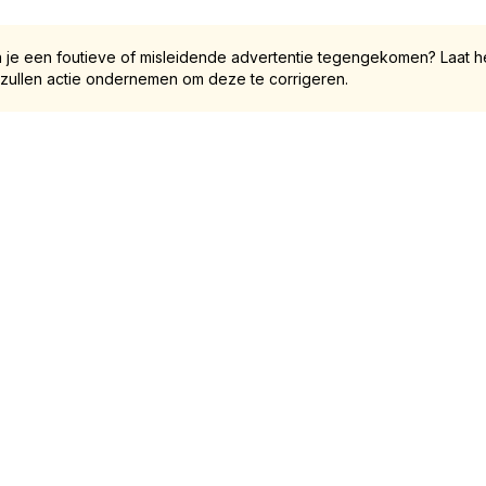
 je een foutieve of misleidende advertentie tegengekomen? Laat he
 zullen actie ondernemen om deze te corrigeren.