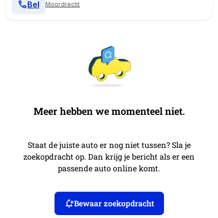
Bel
Moordrecht
Meer hebben we momenteel niet.
Staat de juiste auto er nog niet tussen? Sla je
zoekopdracht op. Dan krijg je bericht als er een
passende auto online komt.
Bewaar zoekopdracht