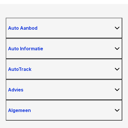
Auto Aanbod
Auto Informatie
AutoTrack
Advies
Algemeen