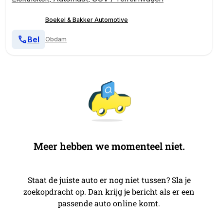
Boekel & Bakker Automotive
Bel
Obdam
Meer hebben we momenteel niet.
Staat de juiste auto er nog niet tussen? Sla je
zoekopdracht op. Dan krijg je bericht als er een
passende auto online komt.