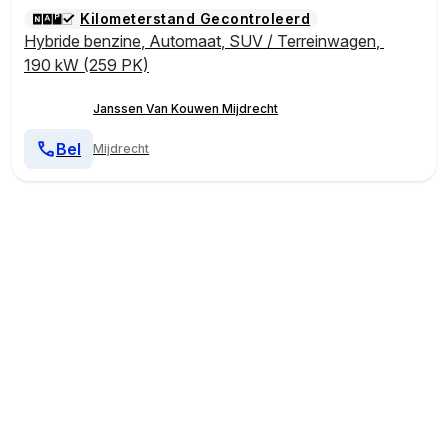
Kilometerstand Gecontroleerd
Hybride benzine
,
Automaat
,
SUV / Terreinwagen
,
190 kW (259 PK)
Janssen Van Kouwen Mijdrecht
Bel
Mijdrecht