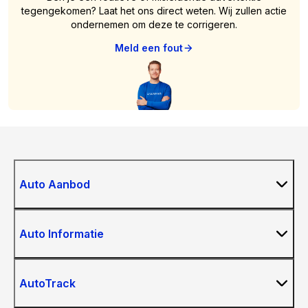
tegengekomen? Laat het ons direct weten. Wij zullen actie
ondernemen om deze te corrigeren.
Meld een fout
Auto Aanbod
Auto Informatie
AutoTrack