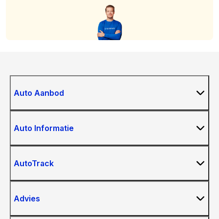
Auto Aanbod
Auto Informatie
AutoTrack
Advies