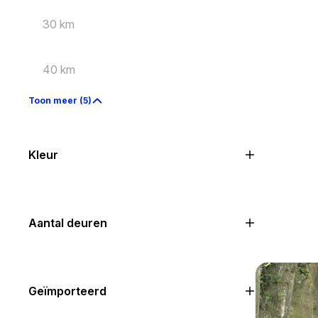
30 km
40 km
Toon meer (5)
Kleur
Aantal deuren
Geïmporteerd