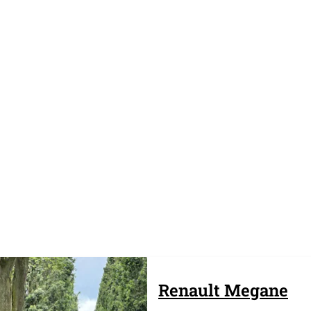
Renault
Megane