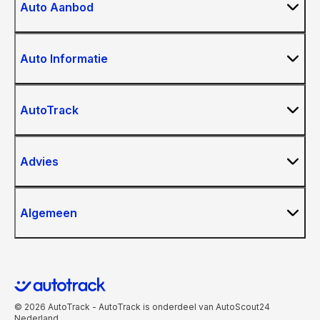
Auto Aanbod
Auto Informatie
AutoTrack
Advies
Algemeen
© 2026 AutoTrack - AutoTrack is onderdeel van AutoScout24
Nederland