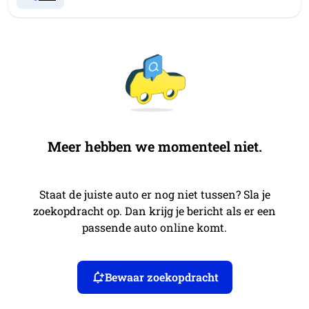
Meer hebben we momenteel niet.
Staat de juiste auto er nog niet tussen? Sla je
zoekopdracht op. Dan krijg je bericht als er een
passende auto online komt.
Bewaar zoekopdracht