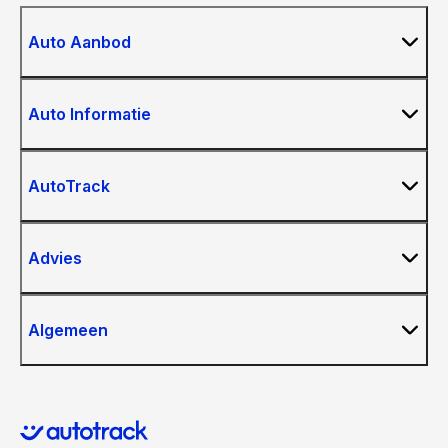
Auto Aanbod
Auto Informatie
AutoTrack
Advies
Algemeen