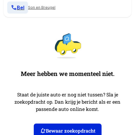
Bel
Son en Breugel
Meer hebben we momenteel niet.
Staat de juiste auto er nog niet tussen? Sla je
zoekopdracht op. Dan krijg je bericht als er een
passende auto online komt.
Bewaar zoekopdracht