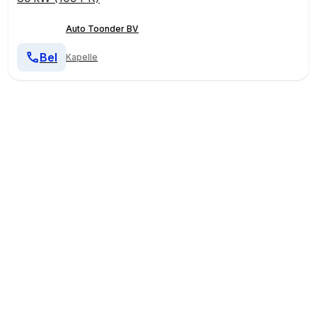
Auto Toonder BV
Bel
Kapelle