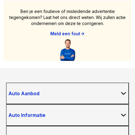
Ben je een foutieve of misleidende advertentie
tegengekomen? Laat het ons direct weten. Wij zullen actie
ondernemen om deze te corrigeren.
Meld een fout
Auto Aanbod
Auto Informatie