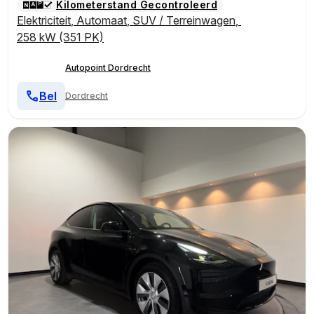
Kilometerstand Gecontroleerd
Elektriciteit
,
Automaat
,
SUV / Terreinwagen
,
258 kW (351 PK)
Autopoint Dordrecht
Bel
Dordrecht