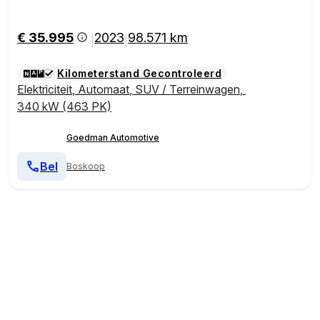
€ 35.995
2023
98.571 km
|
|
Kilometerstand Gecontroleerd
Elektriciteit
,
Automaat
,
SUV / Terreinwagen
,
340 kW (463 PK)
Goedman Automotive
Bel
Boskoop