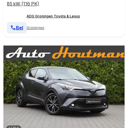
85 kW (116 PK)
ADG Groningen Toyota & Lexus
Bel
Groningen