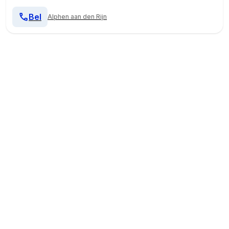
Bel
Alphen aan den Rijn