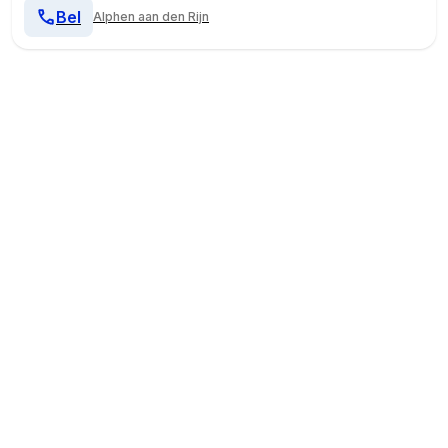
Bel
Alphen aan den Rijn