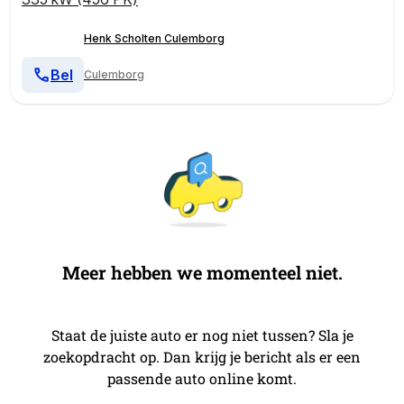
Henk Scholten Culemborg
Bel
Culemborg
Meer hebben we momenteel niet.
Staat de juiste auto er nog niet tussen? Sla je
zoekopdracht op. Dan krijg je bericht als er een
passende auto online komt.