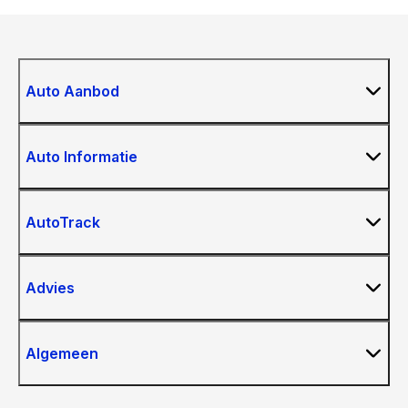
Auto Aanbod
Auto Informatie
AutoTrack
Advies
Algemeen