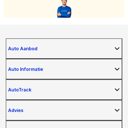
Auto Aanbod
Auto Informatie
AutoTrack
Advies