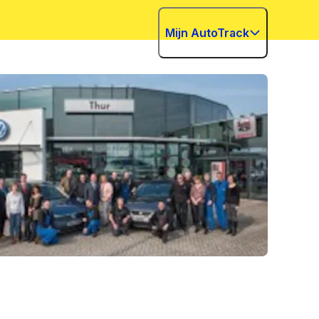
Mijn AutoTrack