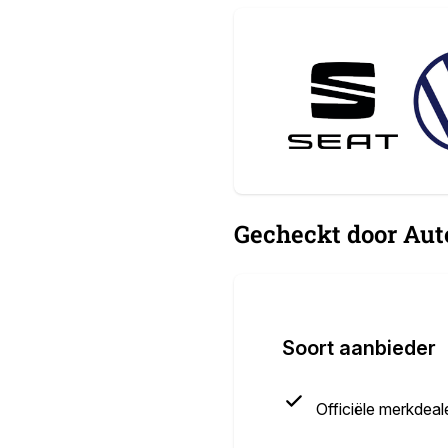
Gecheckt door Aut
Soort aanbieder
Officiële merkdeal