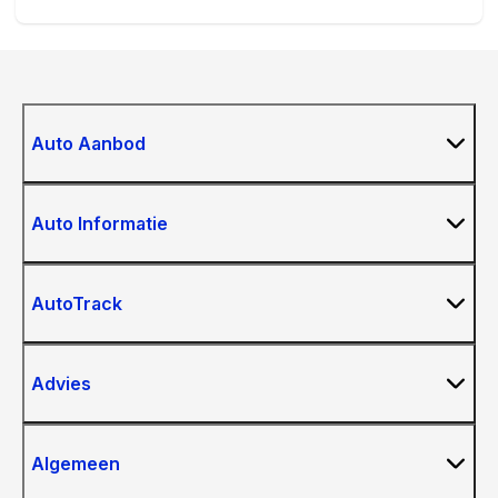
Auto Aanbod
Auto Informatie
AutoTrack
Advies
Algemeen