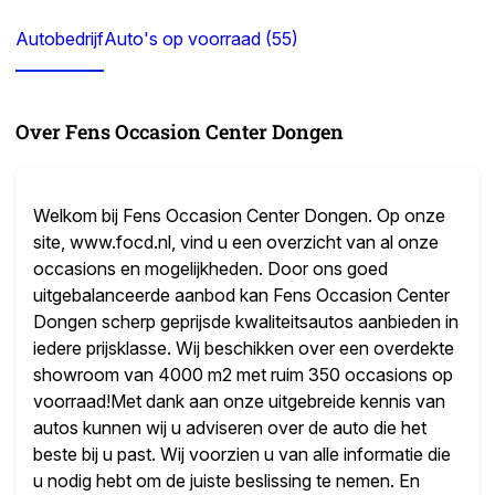
Autobedrijf
Auto's op voorraad (55)
Over Fens Occasion Center Dongen
Welkom bij Fens Occasion Center Dongen. Op onze
site, www.focd.nl, vind u een overzicht van al onze
occasions en mogelijkheden. Door ons goed
uitgebalanceerde aanbod kan Fens Occasion Center
Dongen scherp geprijsde kwaliteitsautos aanbieden in
iedere prijsklasse. Wij beschikken over een overdekte
showroom van 4000 m2 met ruim 350 occasions op
voorraad!Met dank aan onze uitgebreide kennis van
autos kunnen wij u adviseren over de auto die het
beste bij u past. Wij voorzien u van alle informatie die
u nodig hebt om de juiste beslissing te nemen. En