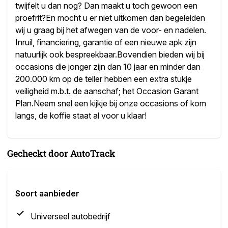
twijfelt u dan nog? Dan maakt u toch gewoon een
proefrit?En mocht u er niet uitkomen dan begeleiden
wij u graag bij het afwegen van de voor- en nadelen.
Inruil, financiering, garantie of een nieuwe apk zijn
natuurlijk ook bespreekbaar.Bovendien bieden wij bij
occasions die jonger zijn dan 10 jaar en minder dan
200.000 km op de teller hebben een extra stukje
veiligheid m.b.t. de aanschaf; het Occasion Garant
Plan.Neem snel een kijkje bij onze occasions of kom
langs, de koffie staat al voor u klaar!
Gecheckt door AutoTrack
Soort aanbieder
Universeel autobedrijf