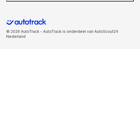
© 2026 AutoTrack - AutoTrack is onderdeel van AutoScout24
Nederland