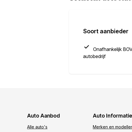
Soort aanbieder
Onafhankelijk BO
autobedrijf
Auto Aanbod
Auto Informati
Alle auto's
Merken en modelle