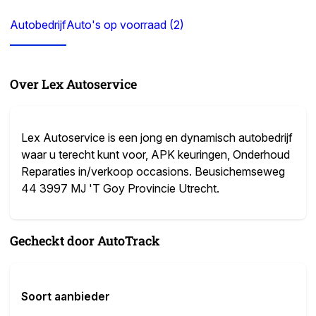
Autobedrijf
Auto's op voorraad (2)
Over Lex Autoservice
Lex Autoservice is een jong en dynamisch autobedrijf
waar u terecht kunt voor, APK keuringen, Onderhoud
Reparaties in/verkoop occasions. Beusichemseweg
44 3997 MJ 'T Goy Provincie Utrecht.
Gecheckt door AutoTrack
Soort aanbieder