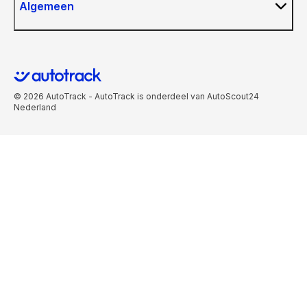
Algemeen
© 2026 AutoTrack - AutoTrack is onderdeel van AutoScout24
Nederland