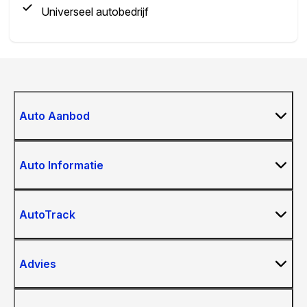
Universeel autobedrijf
Auto Aanbod
Auto Informatie
AutoTrack
Advies