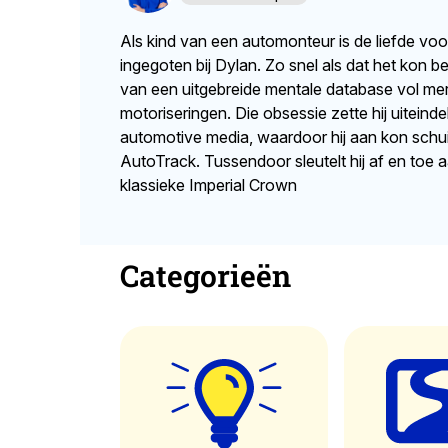
Als kind van een automonteur is de liefde voo
ingegoten bij Dylan. Zo snel als dat het kon b
van een uitgebreide mentale database vol me
motoriseringen. Die obsessie zette hij uiteinde
automotive media, waardoor hij aan kon schuiv
AutoTrack. Tussendoor sleutelt hij af en toe a
klassieke Imperial Crown
Categorieën