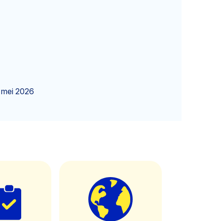
 mei 2026