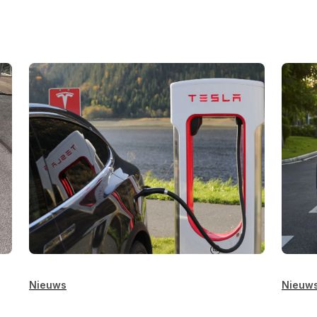
Nieuws
Nieuw