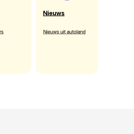
Nieuws
rs
Nieuws uit autoland