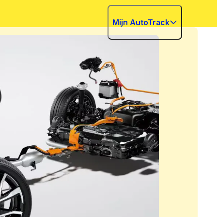
Mijn AutoTrack