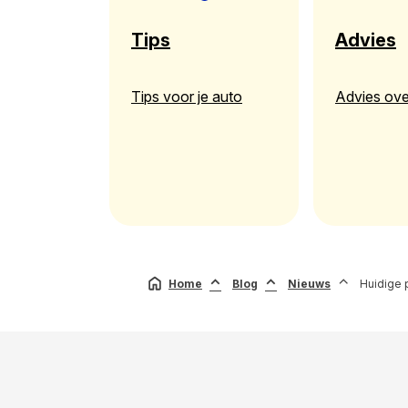
Tips
Advies
Tips voor je auto
Advies ove
Home
Blog
Nieuws
Huidige 