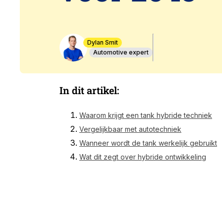
Dylan Smit
Automotive expert
In dit artikel:
Waarom krijgt een tank hybride techniek
Vergelijkbaar met autotechniek
Wanneer wordt de tank werkelijk gebruikt
Wat dit zegt over hybride ontwikkeling