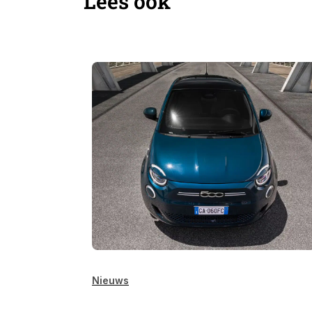
Lees ook
Nieuws