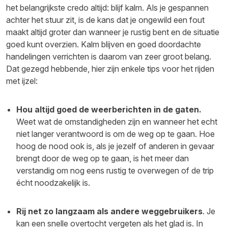
het belangrijkste credo altijd: blijf kalm. Als je gespannen
achter het stuur zit, is de kans dat je ongewild een fout
maakt altijd groter dan wanneer je rustig bent en de situatie
goed kunt overzien. Kalm blijven en goed doordachte
handelingen verrichten is daarom van zeer groot belang.
Dat gezegd hebbende, hier zijn enkele tips voor het rijden
met ijzel:
Hou altijd goed de weerberichten in de gaten.
Weet wat de omstandigheden zijn en wanneer het echt
niet langer verantwoord is om de weg op te gaan. Hoe
hoog de nood ook is, als je jezelf of anderen in gevaar
brengt door de weg op te gaan, is het meer dan
verstandig om nog eens rustig te overwegen of de trip
écht noodzakelijk is.
Rij net zo langzaam als andere weggebruikers
. Je
kan een snelle overtocht vergeten als het glad is. In