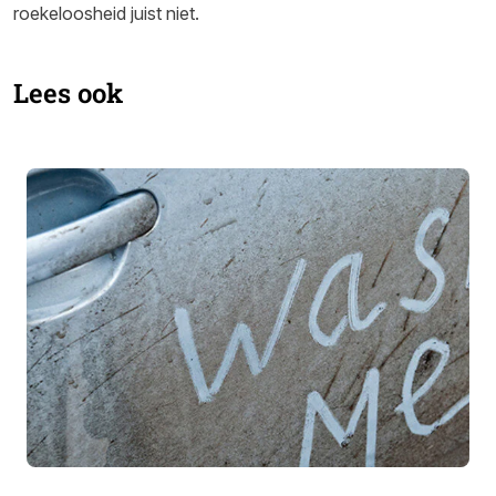
roekeloosheid juist niet.
Lees ook