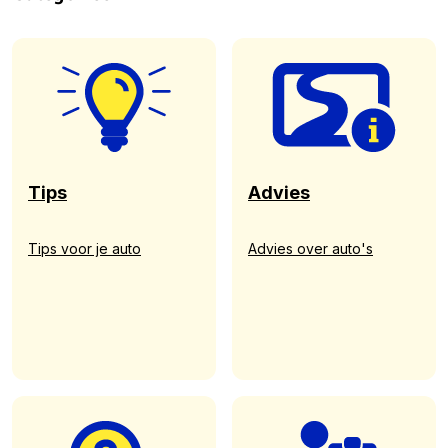
Tips
Advies
Tips voor je auto
Advies over auto's