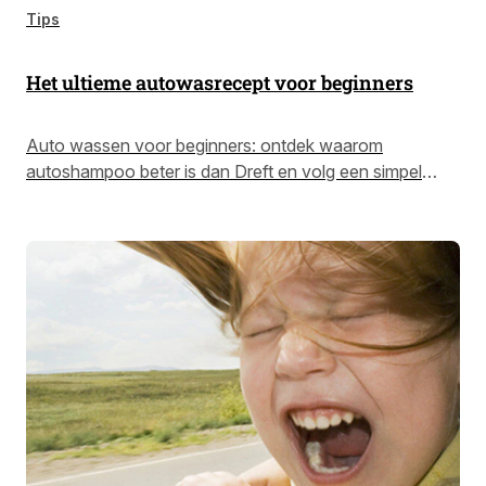
Tips
Het ultieme autowasrecept voor beginners
Auto wassen voor beginners: ontdek waarom
autoshampoo beter is dan Dreft en volg een simpel
stappenplan voor een glanzende auto.