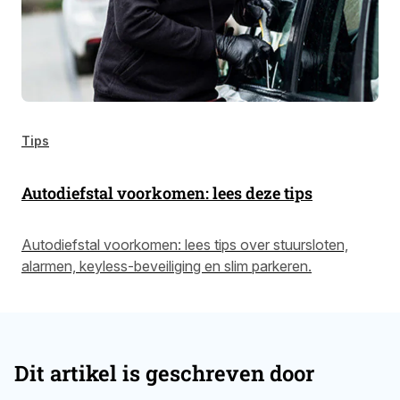
Tips
Autodiefstal voorkomen: lees deze tips
Autodiefstal voorkomen: lees tips over stuursloten,
alarmen, keyless-beveiliging en slim parkeren.
Dit artikel is geschreven door