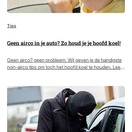
Tips
Geen airco in je auto? Zo houd je je hoofd koel!
Geen airco? geen probleem. Wij geven je de handigste
non-airco tips om toch het hoofd koel te houden. Lees
ze bij AutoTrack.