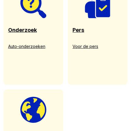
Onderzoek
Pers
Auto-onderzoeken
Voor de pers