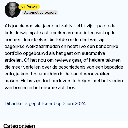
Ivo Pakvis
Automotive expert
Als jochie van vier jaar oud zat Ivo al bij zijn opa op de
fiets, terwijl hij alle automerken en -modellen wist op te
noemen. Inmiddels is die liefde onderdeel van zijn
dagelijkse werkzaamheden en heeft Ivo een behoorlijke
portfolio opgebouwd als het gaat om automotive
artikelen. Of het nou om reviews gaat, of heldere teksten
die meer vertellen over de geschiedenis van een bepaalde
auto, je kunt Ivo er midden in de nacht voor wakker
maken. Het is zijn doel om lezers te helpen met het vinden
van bomen in het enorme autobos.
Dit artikel is gepubliceerd op
3 juni 2024
Categorieën