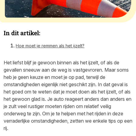
In dit artikel:
Hoe moet je remmen als het ijzelt?
Het liefst blijf je gewoon binnen als het ijzelt, of als de
gevallen sneeuw aan de weg is vastgevroren. Maar soms
heb je geen keuze en moet je op pad, terwijl de
omstandigheden eigenlijk niet geschikt zijn. In dat geval is
het goed om te weten dat je moet doen als het ijzelt, of als
het gewoon glad is. Je auto reageert anders dan anders en
je zult veel rustiger moeten rijden om relatief veilig
onderweg te zijn. Om je te helpen met het rijden in deze
verraderlijke omstandigheden, zetten we enkele tips op een
rij.