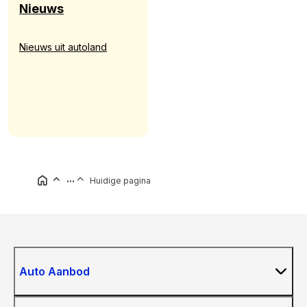
Nieuws
Nieuws uit autoland
...
Huidige pagina
Auto Aanbod