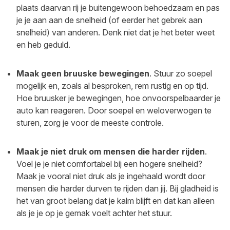
plaats daarvan rij je buitengewoon behoedzaam en pas
je je aan aan de snelheid (of eerder het gebrek aan
snelheid) van anderen. Denk niet dat je het beter weet
en heb geduld.
Maak geen bruuske bewegingen
. Stuur zo soepel
mogelijk en, zoals al besproken, rem rustig en op tijd.
Hoe bruusker je bewegingen, hoe onvoorspelbaarder je
auto kan reageren. Door soepel en weloverwogen te
sturen, zorg je voor de meeste controle.
Maak je niet druk om mensen die harder rijden
.
Voel je je niet comfortabel bij een hogere snelheid?
Maak je vooral niet druk als je ingehaald wordt door
mensen die harder durven te rijden dan jij. Bij gladheid is
het van groot belang dat je kalm blijft en dat kan alleen
als je je op je gemak voelt achter het stuur.