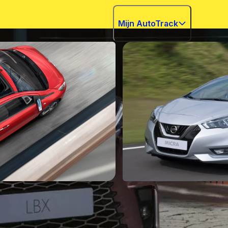
Mijn AutoTrack