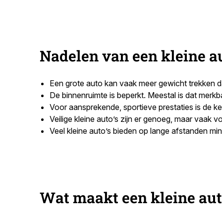
Nadelen van een kleine a
Een grote auto kan vaak meer gewicht trekken d
De binnenruimte is beperkt. Meestal is dat merkb
Voor aansprekende, sportieve prestaties is de keu
Veilige kleine auto’s zijn er genoeg, maar vaak vo
Veel kleine auto’s bieden op lange afstanden mi
Wat maakt een kleine aut