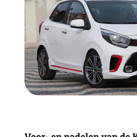
Voor- en nadelen van de 