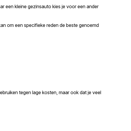
naar een kleine gezinsauto kies je voor een ander
 kan om een specifieke reden de beste genoemd
gebruiken tegen lage kosten, maar ook dat je veel