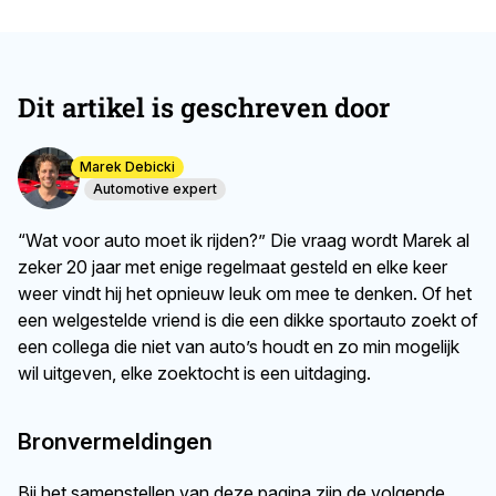
Dit artikel is geschreven door
Marek Debicki
Automotive expert
“Wat voor auto moet ik rijden?” Die vraag wordt Marek al
zeker 20 jaar met enige regelmaat gesteld en elke keer
weer vindt hij het opnieuw leuk om mee te denken. Of het
een welgestelde vriend is die een dikke sportauto zoekt of
een collega die niet van auto’s houdt en zo min mogelijk
wil uitgeven, elke zoektocht is een uitdaging.
Bronvermeldingen
Bij het samenstellen van deze pagina zijn de volgende