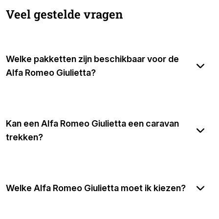
Veel gestelde vragen
Welke pakketten zijn beschikbaar voor de
Alfa Romeo Giulietta?
Kan een Alfa Romeo Giulietta een caravan
trekken?
Welke Alfa Romeo Giulietta moet ik kiezen?