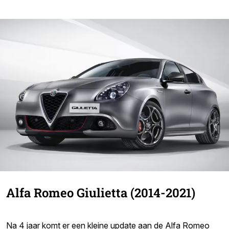
Alfa Romeo Giulietta (2014-2021)
Na 4 jaar komt er een kleine update aan de Alfa Romeo