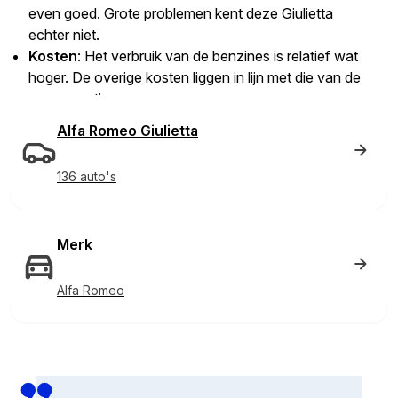
even goed. Grote problemen kent deze Giulietta
echter niet.
Kosten
: Het verbruik van de benzines is relatief wat
hoger. De overige kosten liggen in lijn met die van de
concurrentie.
Alfa Romeo Giulietta
136 auto's
Merk
Alfa Romeo