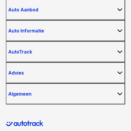
Auto Aanbod
Auto Informatie
AutoTrack
Advies
Algemeen