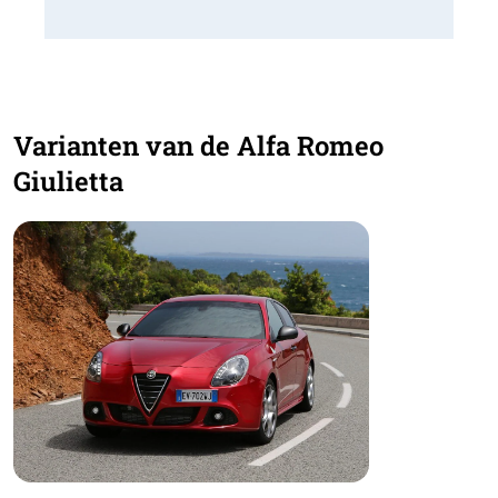
Varianten van de Alfa Romeo
Giulietta