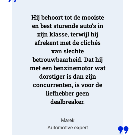
Hij behoort tot de mooiste
en best sturende auto’s in
zijn klasse, terwijl hij
afrekent met de clichés
van slechte
betrouwbaarheid. Dat hij
met een benzinemotor wat
dorstiger is dan zijn
concurrenten, is voor de
liefhebber geen
dealbreaker.
Marek
Automotive expert