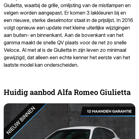
Giulietta, waarbij de grille, omlijsting van de mistlampen en
velgen worden aangepast. Er komen 3 lakkleuren bij en
een nieuwe, sterke dieselmotor staat in de prijslijst. In 2016
volgt opnieuw een update met kleine uiterlijke wijzigingen
aan buiten- en binnenkant. Aan de bovenkant van het
gamma maakt de snelle QV plaats voor de net zo snelle
Veloce. Al met al is de Giulietta in zijn leven zo minimaal
gewijzigd, dat alleen een echte kenner het eerste van het
laatste model kan onderscheiden.
Huidig aanbod Alfa Romeo Giulietta