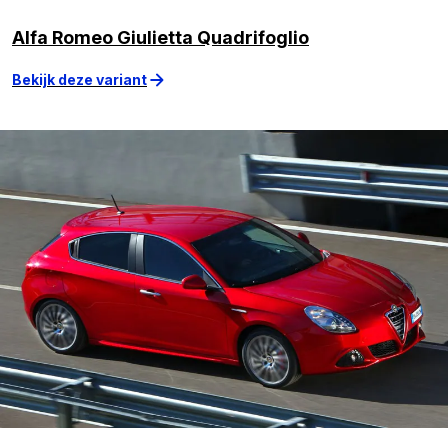
Alfa Romeo Giulietta Quadrifoglio
Bekijk deze variant