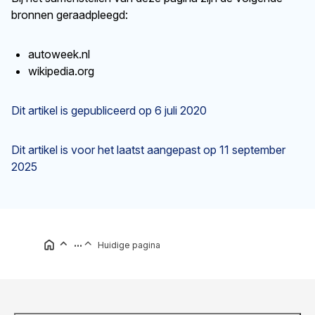
bronnen geraadpleegd:
autoweek.nl
wikipedia.org
Dit artikel is gepubliceerd op
6 juli 2020
Dit artikel is voor het laatst aangepast op
11 september
2025
...
Huidige pagina