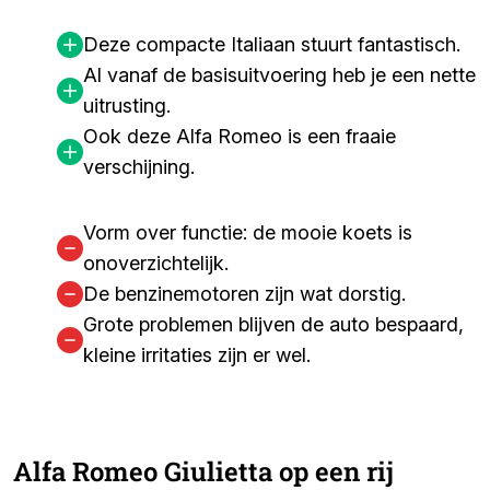
Deze compacte Italiaan stuurt fantastisch.
Al vanaf de basisuitvoering heb je een nette
uitrusting.
Ook deze Alfa Romeo is een fraaie
verschijning.
Vorm over functie: de mooie koets is
onoverzichtelijk.
De benzinemotoren zijn wat dorstig.
Grote problemen blijven de auto bespaard,
kleine irritaties zijn er wel.
Alfa Romeo Giulietta op een rij