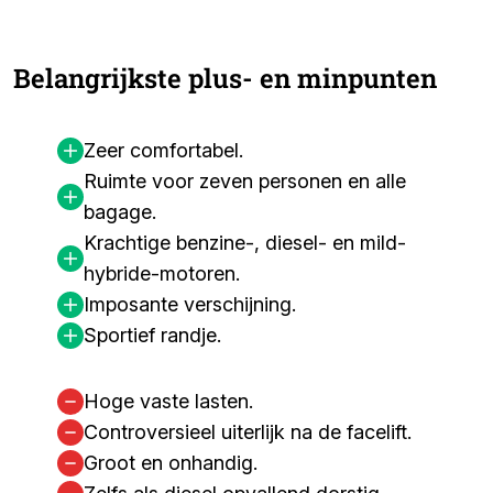
Belangrijkste plus- en minpunten
Zeer comfortabel.
Ruimte voor zeven personen en alle
bagage.
Krachtige benzine-, diesel- en mild-
hybride-motoren.
Imposante verschijning.
Sportief randje.
Hoge vaste lasten.
Controversieel uiterlijk na de facelift.
Groot en onhandig.