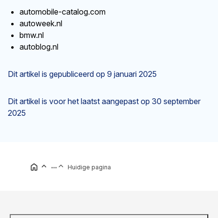
automobile-catalog.com
autoweek.nl
bmw.nl
autoblog.nl
Dit artikel is gepubliceerd op
9 januari 2025
Dit artikel is voor het laatst aangepast op
30 september
2025
...
Huidige pagina