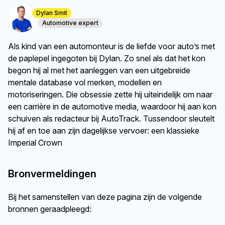
Dylan Smit
Automotive expert
Als kind van een automonteur is de liefde voor auto’s met
de paplepel ingegoten bij Dylan. Zo snel als dat het kon
begon hij al met het aanleggen van een uitgebreide
mentale database vol merken, modellen en
motoriseringen. Die obsessie zette hij uiteindelijk om naar
een carrière in de automotive media, waardoor hij aan kon
schuiven als redacteur bij AutoTrack. Tussendoor sleutelt
hij af en toe aan zijn dagelijkse vervoer: een klassieke
Imperial Crown
Bronvermeldingen
Bij het samenstellen van deze pagina zijn de volgende
bronnen geraadpleegd: