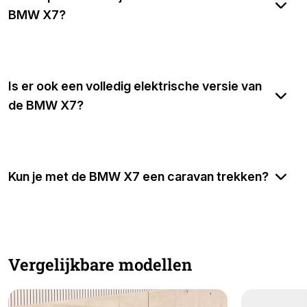
BMW X7?
Is er ook een volledig elektrische versie van
de BMW X7?
Kun je met de BMW X7 een caravan trekken?
Vergelijkbare modellen