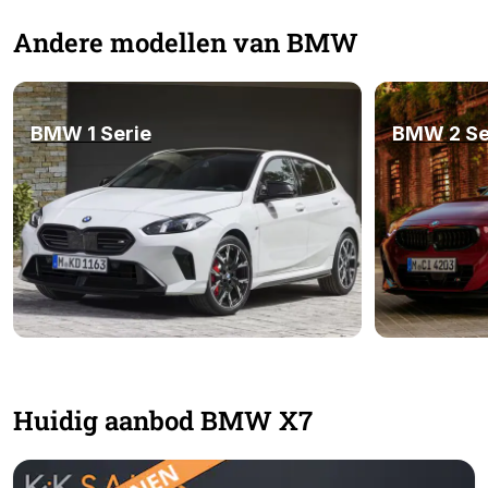
Andere modellen van BMW
BMW 1 Serie
BMW 2 Se
Huidig aanbod BMW X7