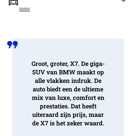
BMW
Groot, groter, X7. De giga-
SUV van BMW maakt op
alle vlakken indruk. De
auto biedt een de ultieme
mix van luxe, comfort en
prestaties. Dat heeft
uiteraard zijn prijs, maar
de X7 is het zeker waard.