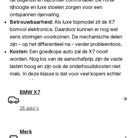
rijhoogte en luxe stoelen zorgen voor een
ontspannen rijervaring.
Betrouwbaarheid:
Als luxe topmodel zit de X7
bomvol elektronica. Daardoor kunnen er nog wel
eens storingen voorkomen. De mechanische delen
zijn – op het differentieel na – verder probleemloos.
Kosten:
Een goedkope auto zal de X7 nooit
worden. Nog los van de aanschafprijs zijn de vaste
lasten hoog en zijn ook de onderhoudskosten niet
mals. In deze klasse is dat voor veel kopers echter
geen probleem.
BMW X7
28 auto's
Merk