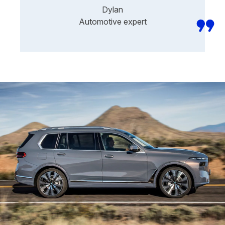
Dylan
Automotive expert