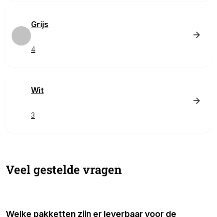
Grijs
4
Wit
3
Veel gestelde vragen
Welke pakketten zijn er leverbaar voor de