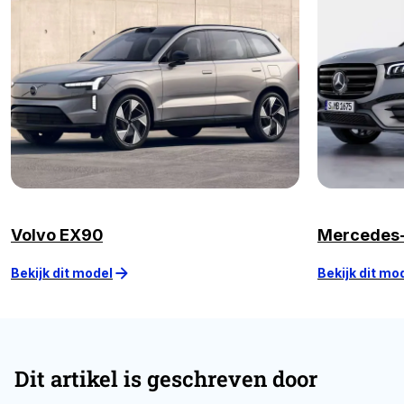
Volvo EX90
Mercedes
Bekijk dit model
Bekijk dit mo
Dit artikel is geschreven door