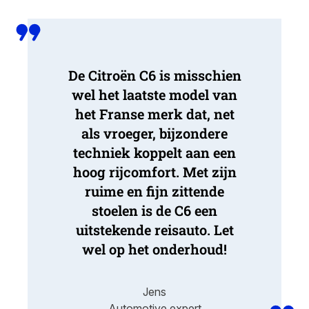
De Citroën C6 is misschien
wel het laatste model van
het Franse merk dat, net
als vroeger, bijzondere
techniek koppelt aan een
hoog rijcomfort. Met zijn
ruime en fijn zittende
stoelen is de C6 een
uitstekende reisauto. Let
wel op het onderhoud!
Jens
Automotive expert