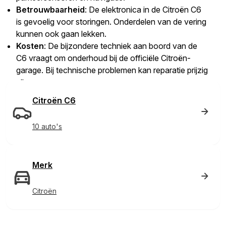
Betrouwbaarheid
: De elektronica in de Citroën C6
is gevoelig voor storingen. Onderdelen van de vering
kunnen ook gaan lekken.
Kosten
: De bijzondere techniek aan boord van de
C6 vraagt om onderhoud bij de officiële Citroën-
garage. Bij technische problemen kan reparatie prijzig
zijn.
Citroën C6
10 auto's
Merk
Citroën