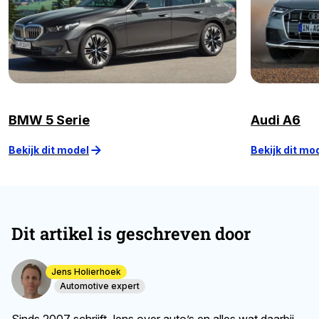
BMW 5 Serie
Audi A6
Bekijk dit model
Bekijk dit mo
Dit artikel is geschreven door
Jens Holierhoek
Automotive expert