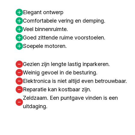
Elegant ontwerp
Comfortabele vering en demping.
Veel binnenruimte.
Goed zittende ruime voorstoelen.
Soepele motoren.
Gezien zijn lengte lastig inparkeren.
Weinig gevoel in de besturing.
Elektronica is niet altijd even betrouwbaar.
Reparatie kan kostbaar zijn.
Zeldzaam. Een puntgave vinden is een
uitdaging.