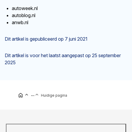
autoweek.nl
autoblog.nl
anwb.nl
Dit artikel is gepubliceerd op
7 juni 2021
Dit artikel is voor het laatst aangepast op
25 september
2025
...
Huidige pagina