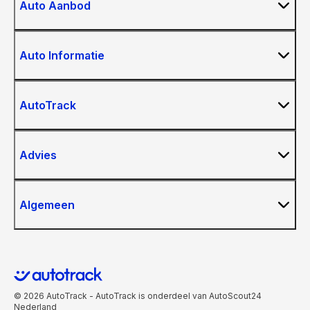
Auto Aanbod
Auto Informatie
AutoTrack
Advies
Algemeen
© 2026 AutoTrack - AutoTrack is onderdeel van AutoScout24
Nederland