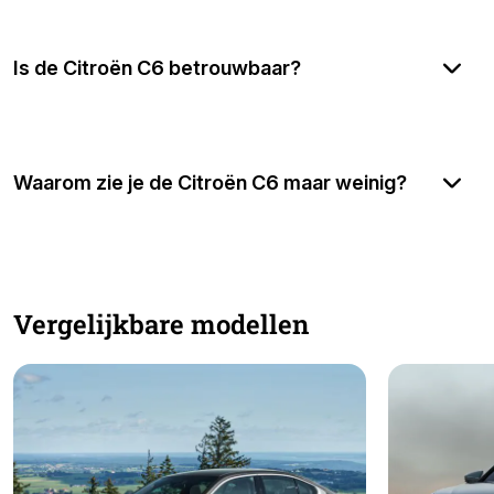
Is de Citroën C6 betrouwbaar?
Waarom zie je de Citroën C6 maar weinig?
Vergelijkbare modellen