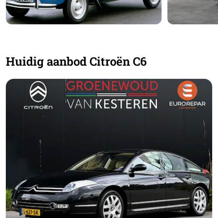
Huidig aanbod Citroën C6